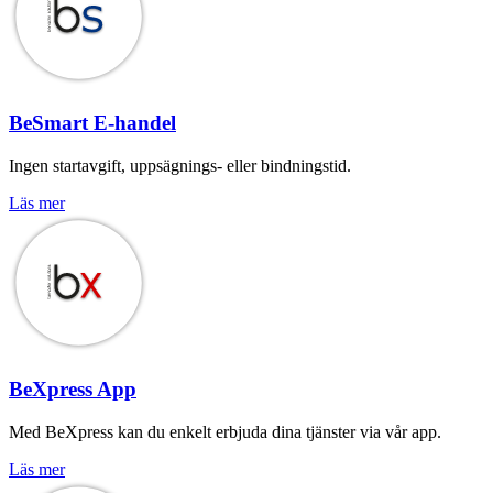
BeSmart E-handel
Ingen startavgift, uppsägnings- eller bindningstid.
Läs mer
BeXpress App
Med BeXpress kan du enkelt erbjuda dina tjänster via vår app.
Läs mer