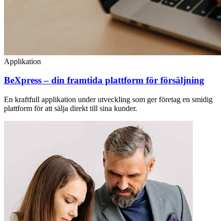
Applikation
BeXpress – din framtida plattform för försäljning
En kraftfull applikation under utveckling som ger företag en smidig
plattform för att sälja direkt till sina kunder.