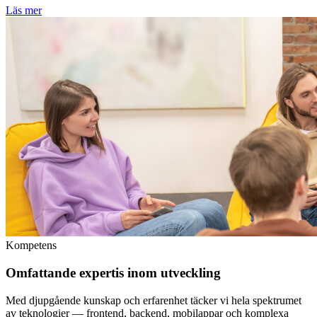
Läs mer
Kompetens
Omfattande expertis inom utveckling
Med djupgående kunskap och erfarenhet täcker vi hela spektrumet
av teknologier — frontend, backend, mobilappar och komplexa