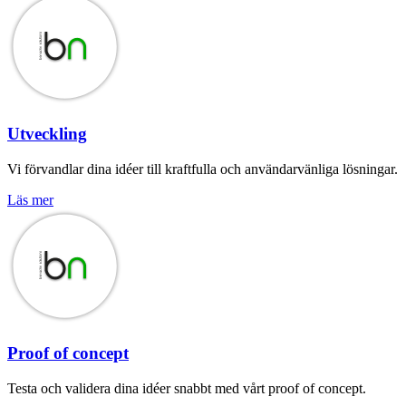
Utveckling
Vi förvandlar dina idéer till kraftfulla och användarvänliga lösningar.
Läs mer
Proof of concept
Testa och validera dina idéer snabbt med vårt proof of concept.