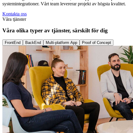
systemintegrationer. Vårt team levererar projekt av högsta kvalitet.
Kontakta oss
Våra tjänster
Våra olika typer av tjänster, särskilt för dig
FrontEnd
BackEnd
Multi-platform App
Proof of Concept