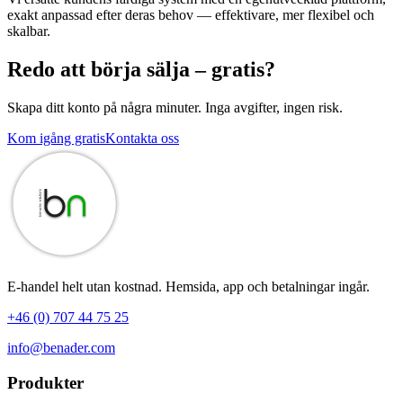
exakt anpassad efter deras behov — effektivare, mer flexibel och
skalbar.
Redo att börja sälja – gratis?
Skapa ditt konto på några minuter. Inga avgifter, ingen risk.
Kom igång gratis
Kontakta oss
E-handel helt utan kostnad. Hemsida, app och betalningar ingår.
+46 (0) 707 44 75 25
info@benader.com
Produkter