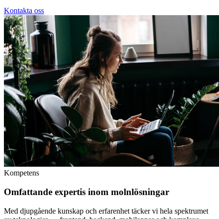
Kontakta oss
Kompetens
Omfattande expertis inom molnlösningar
Med djupgående kunskap och erfarenhet täcker vi hela spektrumet