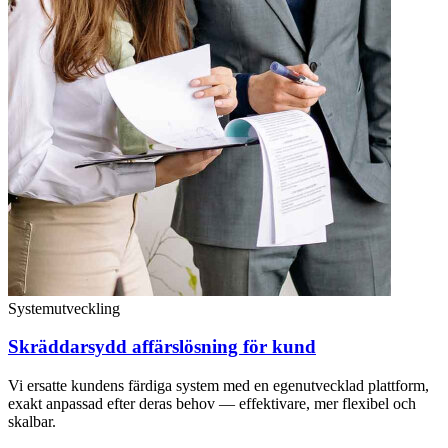
Systemutveckling
Skräddarsydd affärslösning för kund
Vi ersatte kundens färdiga system med en egenutvecklad plattform,
exakt anpassad efter deras behov — effektivare, mer flexibel och
skalbar.