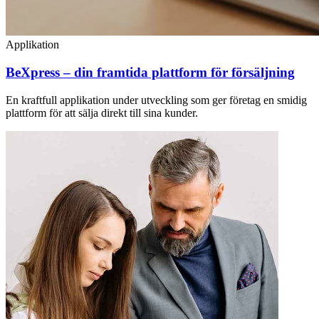
Applikation
BeXpress – din framtida plattform för försäljning
En kraftfull applikation under utveckling som ger företag en smidig
plattform för att sälja direkt till sina kunder.