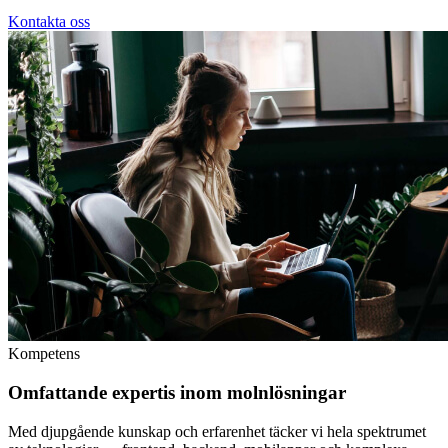
Kontakta oss
Kompetens
Omfattande expertis inom molnlösningar
Med djupgående kunskap och erfarenhet täcker vi hela spektrumet