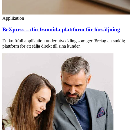
Applikation
BeXpress – din framtida plattform för försäljning
En kraftfull applikation under utveckling som ger företag en smidig
plattform för att sälja direkt till sina kunder.