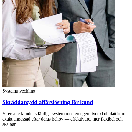
Systemutveckling
Skräddarsydd affärslösning för kund
Vi ersatte kundens färdiga system med en egenutvecklad plattform,
exakt anpassad efter deras behov — effektivare, mer flexibel och
skalbar.