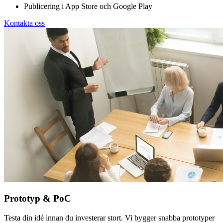
Publicering i App Store och Google Play
Kontakta oss
Prototyp & PoC
Testa din idé innan du investerar stort. Vi bygger snabba prototyper