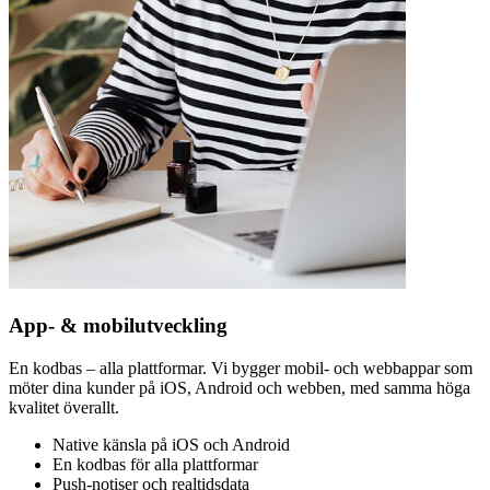
App- & mobilutveckling
En kodbas – alla plattformar. Vi bygger mobil- och webbappar som
möter dina kunder på iOS, Android och webben, med samma höga
kvalitet överallt.
Native känsla på iOS och Android
En kodbas för alla plattformar
Push-notiser och realtidsdata