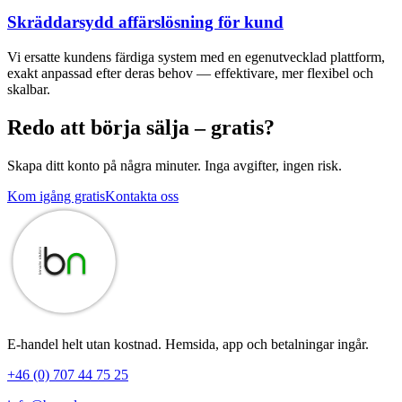
Skräddarsydd affärslösning för kund
Vi ersatte kundens färdiga system med en egenutvecklad plattform,
exakt anpassad efter deras behov — effektivare, mer flexibel och
skalbar.
Redo att börja sälja – gratis?
Skapa ditt konto på några minuter. Inga avgifter, ingen risk.
Kom igång gratis
Kontakta oss
E-handel helt utan kostnad. Hemsida, app och betalningar ingår.
+46 (0) 707 44 75 25