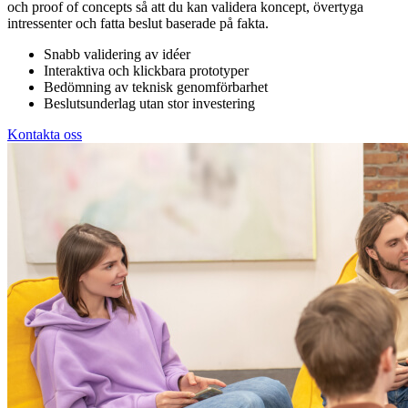
och proof of concepts så att du kan validera koncept, övertyga
intressenter och fatta beslut baserade på fakta.
Snabb validering av idéer
Interaktiva och klickbara prototyper
Bedömning av teknisk genomförbarhet
Beslutsunderlag utan stor investering
Kontakta oss