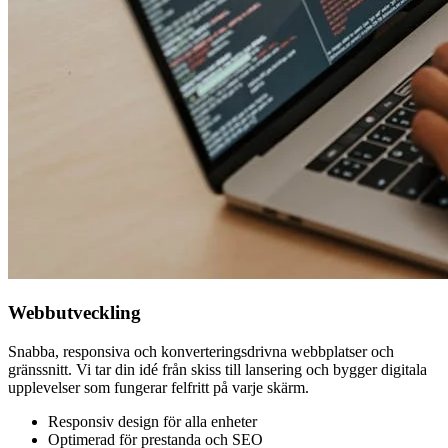
Webbutveckling
Snabba, responsiva och konverteringsdrivna webbplatser och
gränssnitt. Vi tar din idé från skiss till lansering och bygger digitala
upplevelser som fungerar felfritt på varje skärm.
Responsiv design för alla enheter
Optimerad för prestanda och SEO