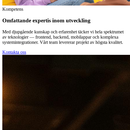
Kompetens
Omfattande expertis inom utveckling
Med djupgående kunskap och erfarenhet täcker vi hela spektrumet
av teknologier — frontend, backend, mobilappar och komplexa
systemintegrationer. Vårt team levererar projekt av högsta kvalitet.
Kontakta oss