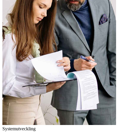
Systemutveckling