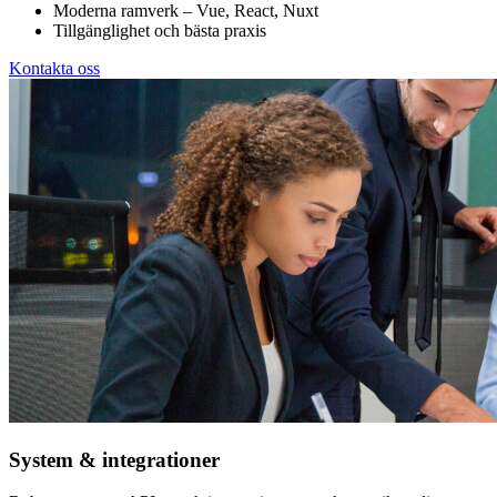
Moderna ramverk – Vue, React, Nuxt
Tillgänglighet och bästa praxis
Kontakta oss
System & integrationer