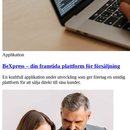
Applikation
BeXpress – din framtida plattform för försäljning
En kraftfull applikation under utveckling som ger företag en smidig
plattform för att sälja direkt till sina kunder.