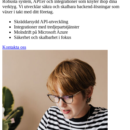
Robusta system, API:er och integrationer som knyter ihop dina
verktyg. Vi utvecklar säkra och skalbara backend-lösningar som
växer i takt med ditt företag.
Skräddarsydd API-utveckling
Integrationer med tredjepartstjänster
Molndrift på Microsoft Azure
Säkerhet och skalbarhet i fokus
Kontakta oss